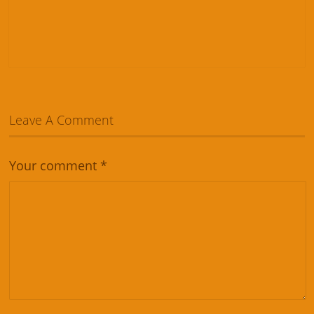
Leave A Comment
Your comment
*