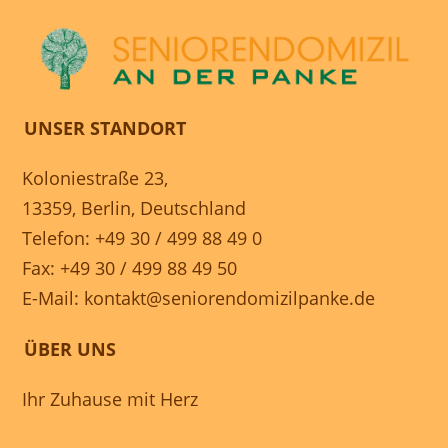
UNSER STANDORT
Koloniestraße 23,
13359, Berlin, Deutschland
Telefon: +49 30 / 499 88 49 0
Fax: +49 30 / 499 88 49 50
E-Mail:
kontakt@seniorendomizilpanke.de
ÜBER UNS
Ihr Zuhause mit Herz