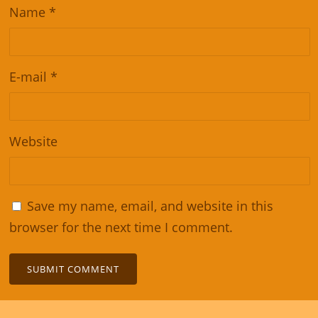
Name
*
E-mail
*
Website
Save my name, email, and website in this
browser for the next time I comment.