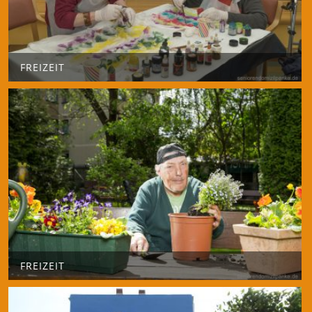
FREIZEIT
FREIZEIT