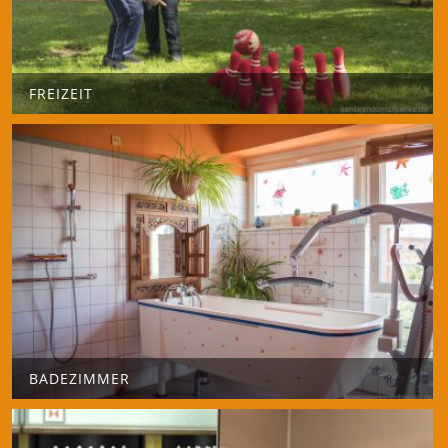
FREIZEIT
BADEZIMMER