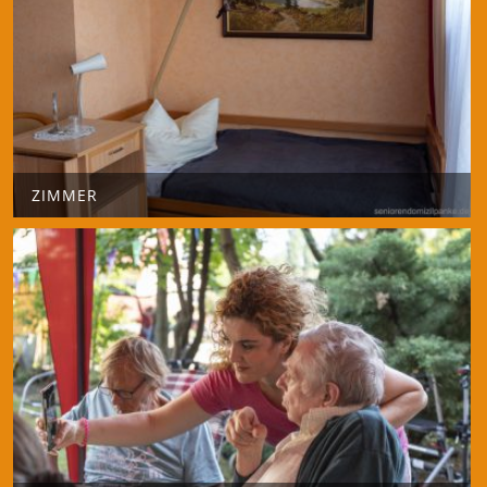
ZIMMER