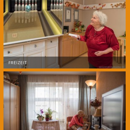
FREIZEIT