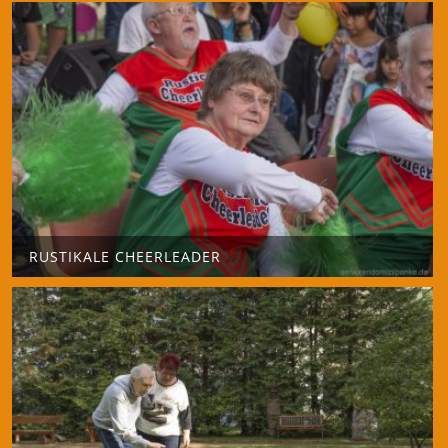
RUSTIKALE CHEERLEADER