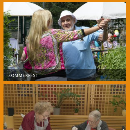
SOMMERFEST