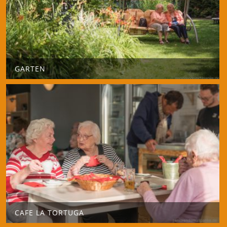
GARTEN
CAFE LA TORTUGA