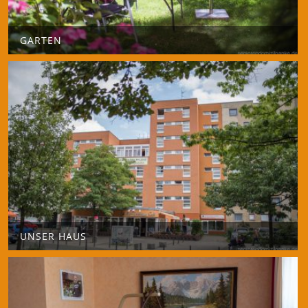
GARTEN
UNSER HAUS