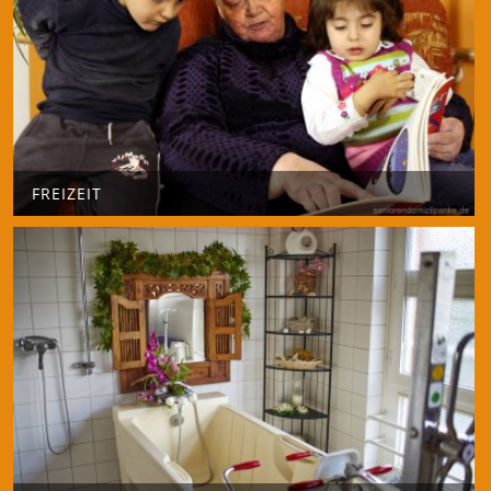
FREIZEIT