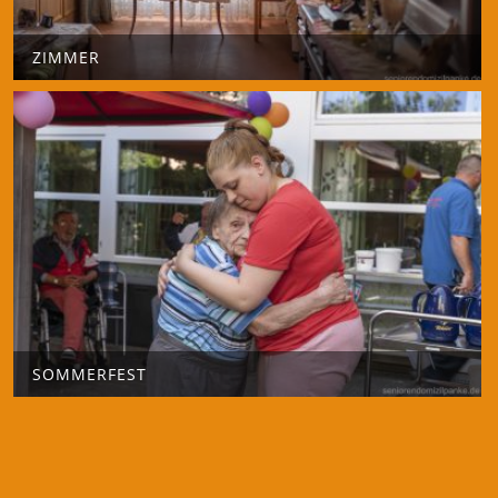
ZIMMER
SOMMERFEST