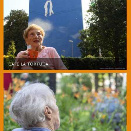
CAFE LA TORTUGA