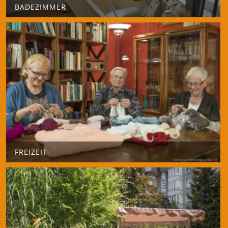
BADEZIMMER
FREIZEIT