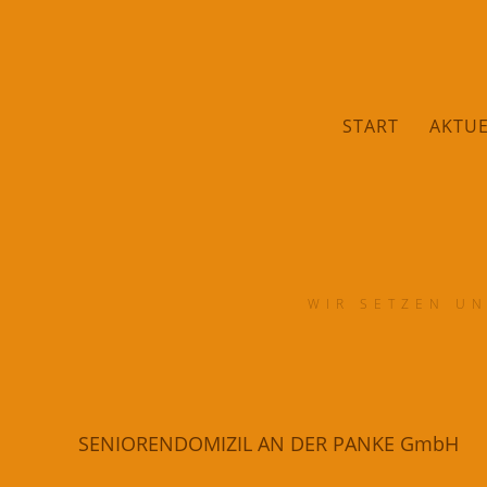
START
AKTUE
WIR SETZEN UN
SENIORENDOMIZIL AN DER PANKE GmbH