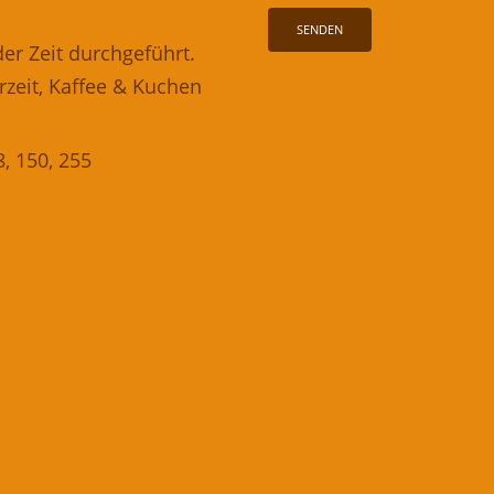
er Zeit durchgeführt.
eit, Kaffee & Kuchen
, 150, 255