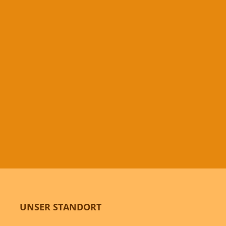
UNSER STANDORT