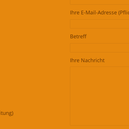
Ihre E-Mail-Adresse (Pfli
Betreff
Ihre Nachricht
itung)