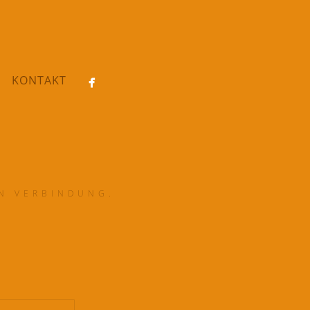
KONTAKT
IN VERBINDUNG.