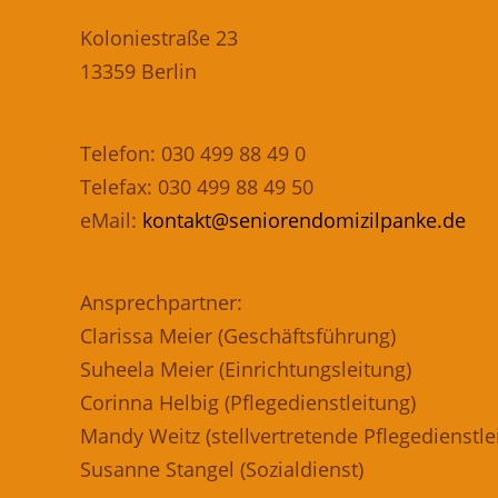
Koloniestraße 23
13359 Berlin
Telefon: 030 499 88 49 0
Telefax: 030 499 88 49 50
eMail:
kontakt@seniorendomizilpanke.de
Ansprechpartner:
Clarissa Meier (Geschäftsführung)
Suheela Meier (Einrichtungsleitung)
Corinna Helbig (Pflegedienstleitung)
Mandy Weitz (stellvertretende Pflegedienstle
Susanne Stangel (Sozialdienst)