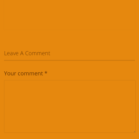
Leave A Comment
Your comment
*