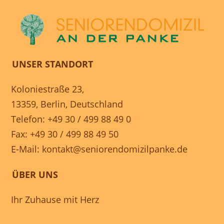
UNSER STANDORT
Koloniestraße 23,
13359, Berlin, Deutschland
Telefon: +49 30 / 499 88 49 0
Fax: +49 30 / 499 88 49 50
E-Mail:
kontakt@seniorendomizilpanke.de
ÜBER UNS
Ihr Zuhause mit Herz