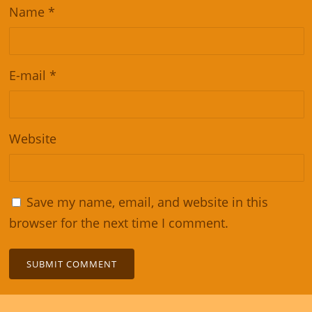
Name
*
E-mail
*
Website
Save my name, email, and website in this
browser for the next time I comment.