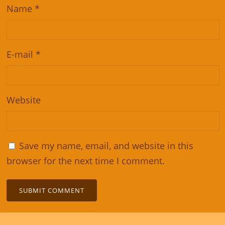
Name
*
E-mail
*
Website
Save my name, email, and website in this
browser for the next time I comment.