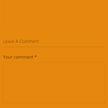
Leave A Comment
Your comment
*