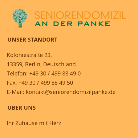
UNSER STANDORT
Koloniestraße 23,
13359, Berlin, Deutschland
Telefon: +49 30 / 499 88 49 0
Fax: +49 30 / 499 88 49 50
E-Mail:
kontakt@seniorendomizilpanke.de
ÜBER UNS
Ihr Zuhause mit Herz