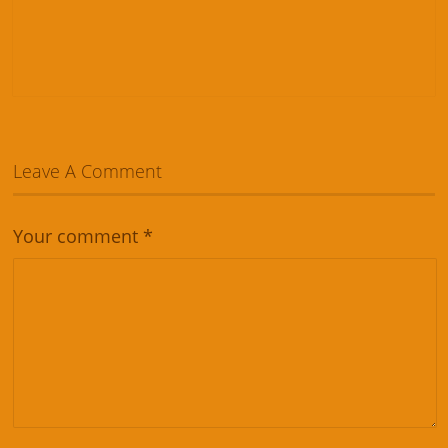
Leave A Comment
Your comment
*