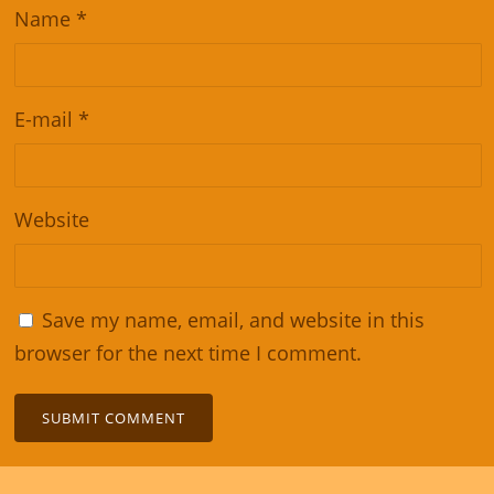
Name
*
E-mail
*
Website
Save my name, email, and website in this
browser for the next time I comment.