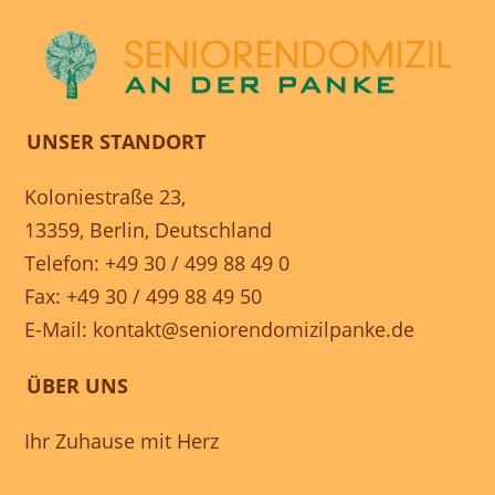
UNSER STANDORT
Koloniestraße 23,
13359, Berlin, Deutschland
Telefon: +49 30 / 499 88 49 0
Fax: +49 30 / 499 88 49 50
E-Mail:
kontakt@seniorendomizilpanke.de
ÜBER UNS
Ihr Zuhause mit Herz