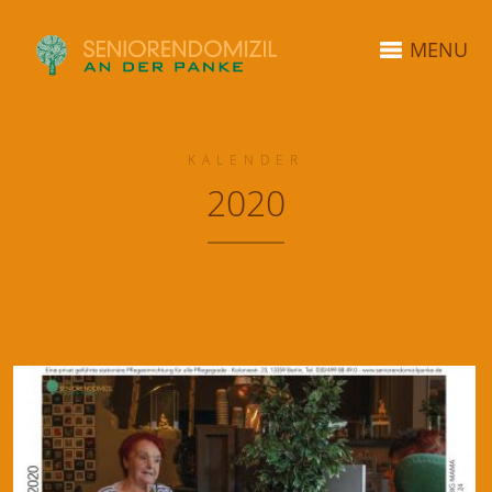
MENU
KALENDER
2020