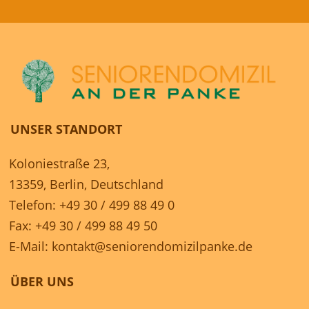
UNSER STANDORT
Koloniestraße 23,
13359, Berlin, Deutschland
Telefon: +49 30 / 499 88 49 0
Fax: +49 30 / 499 88 49 50
E-Mail:
kontakt@seniorendomizilpanke.de
ÜBER UNS