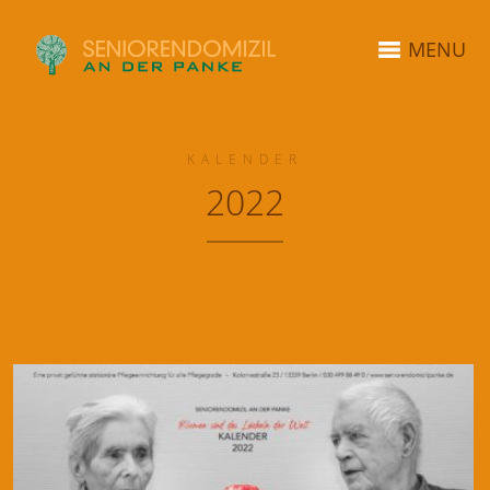
MENU
KALENDER
2022