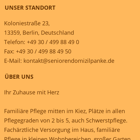
UNSER STANDORT
Koloniestraße 23,
13359, Berlin, Deutschland
Telefon: +49 30 / 499 88 49 0
Fax: +49 30 / 499 88 49 50
E-Mail:
kontakt@seniorendomizilpanke.de
ÜBER UNS
Ihr Zuhause mit Herz
Familiäre Pflege mitten im Kiez, Plätze in allen
Pflegegraden von 2 bis 5, auch Schwerstpflege.
Fachärztliche Versorgung im Haus, familiäre
Pflege in kleinen Wohnbereichen, großer Garten,