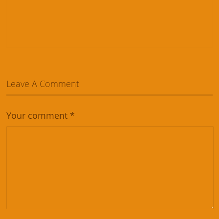
Leave A Comment
Your comment
*