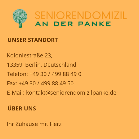
UNSER STANDORT
Koloniestraße 23,
13359, Berlin, Deutschland
Telefon: +49 30 / 499 88 49 0
Fax: +49 30 / 499 88 49 50
E-Mail:
kontakt@seniorendomizilpanke.de
ÜBER UNS
Ihr Zuhause mit Herz