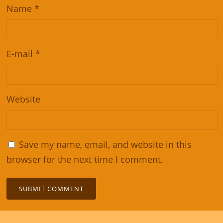
Name
*
E-mail
*
Website
Save my name, email, and website in this
browser for the next time I comment.