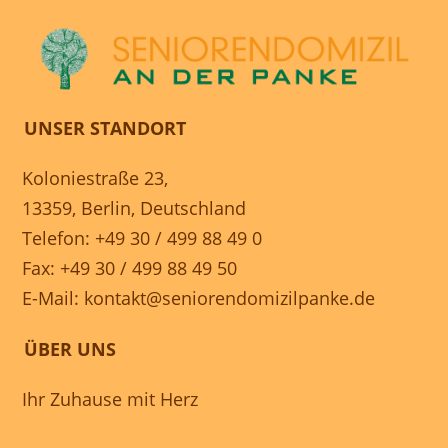
UNSER STANDORT
Koloniestraße 23,
13359, Berlin, Deutschland
Telefon: +49 30 / 499 88 49 0
Fax: +49 30 / 499 88 49 50
E-Mail:
kontakt@seniorendomizilpanke.de
ÜBER UNS
Ihr Zuhause mit Herz