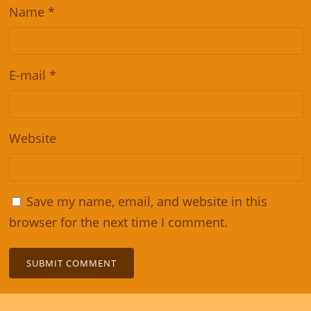
Name
*
E-mail
*
Website
Save my name, email, and website in this
browser for the next time I comment.