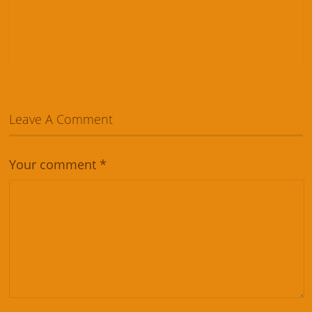
Leave A Comment
Your comment
*