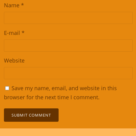
Name
*
E-mail
*
Website
Save my name, email, and website in this
browser for the next time I comment.