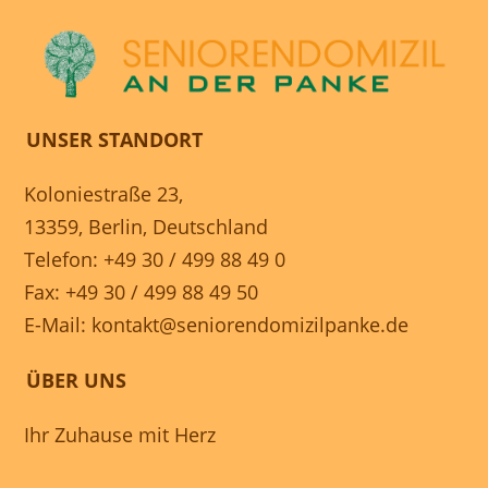
UNSER STANDORT
Koloniestraße 23,
13359, Berlin, Deutschland
Telefon: +49 30 / 499 88 49 0
Fax: +49 30 / 499 88 49 50
E-Mail:
kontakt@seniorendomizilpanke.de
ÜBER UNS
Ihr Zuhause mit Herz