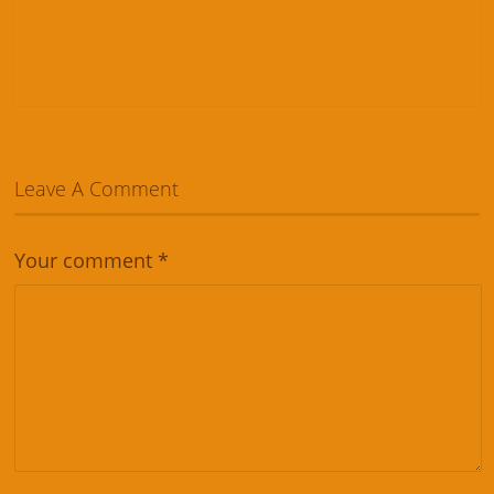
Leave A Comment
Your comment
*