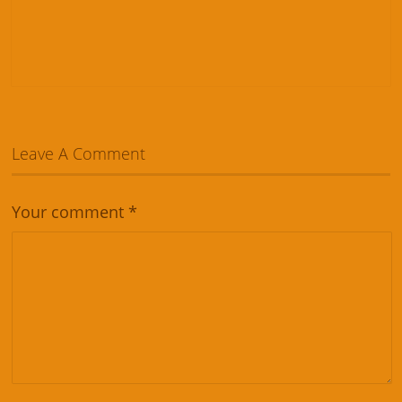
Leave A Comment
Your comment
*