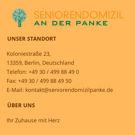
UNSER STANDORT
Koloniestraße 23,
13359, Berlin, Deutschland
Telefon: +49 30 / 499 88 49 0
Fax: +49 30 / 499 88 49 50
E-Mail:
kontakt@seniorendomizilpanke.de
ÜBER UNS
Ihr Zuhause mit Herz