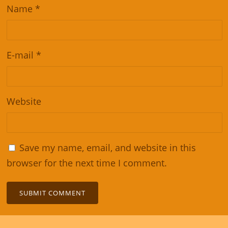
Name
*
E-mail
*
Website
Save my name, email, and website in this
browser for the next time I comment.