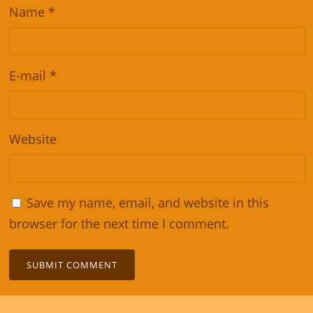
Name
*
E-mail
*
Website
Save my name, email, and website in this
browser for the next time I comment.