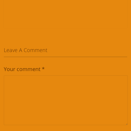
Leave A Comment
Your comment
*