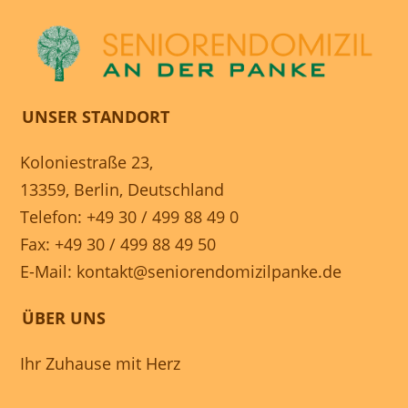
UNSER STANDORT
Koloniestraße 23,
13359, Berlin, Deutschland
Telefon: +49 30 / 499 88 49 0
Fax: +49 30 / 499 88 49 50
E-Mail:
kontakt@seniorendomizilpanke.de
ÜBER UNS
Ihr Zuhause mit Herz