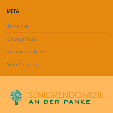
META
Anmelden
Eintrags-Feed
Kommentar-Feed
WordPress.org