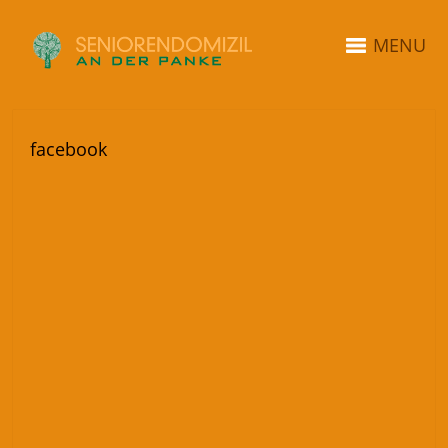
MENU
facebook