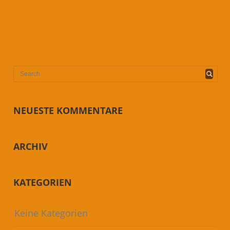
NEUESTE KOMMENTARE
ARCHIV
KATEGORIEN
Keine Kategorien