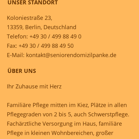
UNSER STANDORT
Koloniestraße 23,
13359, Berlin, Deutschland
Telefon: +49 30 / 499 88 49 0
Fax: +49 30 / 499 88 49 50
E-Mail:
kontakt@seniorendomizilpanke.de
ÜBER UNS
Ihr Zuhause mit Herz
Familiäre Pflege mitten im Kiez, Plätze in allen
Pflegegraden von 2 bis 5, auch Schwerstpflege.
Fachärztliche Versorgung im Haus, familiäre
Pflege in kleinen Wohnbereichen, großer