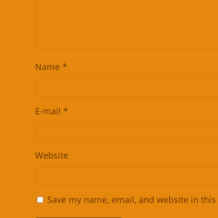
Name
*
E-mail
*
Website
Save my name, email, and website in this