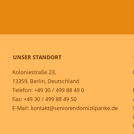
UNSER STANDORT
Koloniestraße 23,
13359, Berlin, Deutschland
Telefon: +49 30 / 499 88 49 0
Fax: +49 30 / 499 88 49 50
E-Mail:
kontakt@seniorendomizilpanke.de