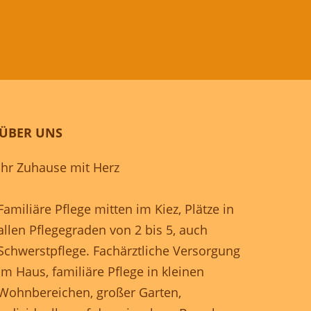
ÜBER UNS
Ihr Zuhause mit Herz
Familiäre Pflege mitten im Kiez, Plätze in
allen Pflegegraden von 2 bis 5, auch
Schwerstpflege. Fachärztliche Versorgung
im Haus, familiäre Pflege in kleinen
Wohnbereichen, großer Garten,