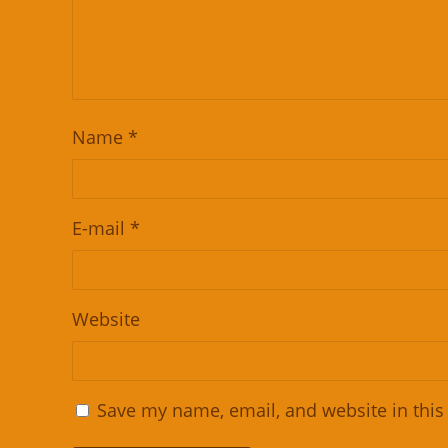
Name
*
E-mail
*
Website
Save my name, email, and website in this