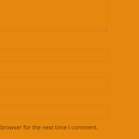
 browser for the next time I comment.