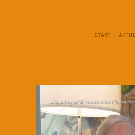
START
AKTUE