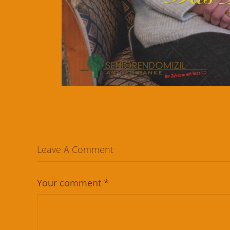
Leave A Comment
Your comment
*