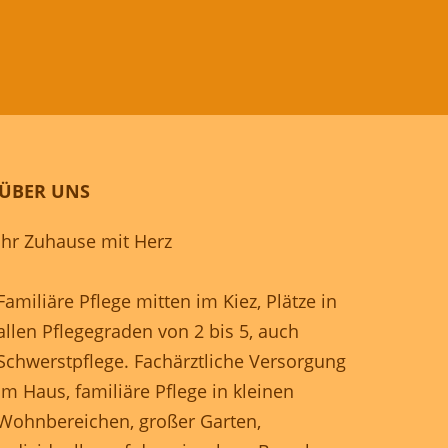
ÜBER UNS
Ihr Zuhause mit Herz
Familiäre Pflege mitten im Kiez, Plätze in
allen Pflegegraden von 2 bis 5, auch
Schwerstpflege. Fachärztliche Versorgung
im Haus, familiäre Pflege in kleinen
Wohnbereichen, großer Garten,