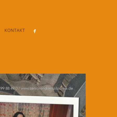
KONTAKT