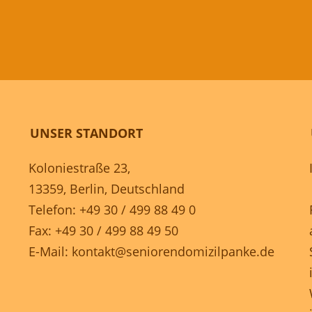
UNSER STANDORT
Koloniestraße 23,
13359, Berlin, Deutschland
Telefon: +49 30 / 499 88 49 0
Fax: +49 30 / 499 88 49 50
E-Mail:
kontakt@seniorendomizilpanke.de