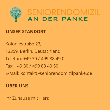
UNSER STANDORT
Koloniestraße 23,
13359, Berlin, Deutschland
Telefon: +49 30 / 499 88 49 0
Fax: +49 30 / 499 88 49 50
E-Mail:
kontakt@seniorendomizilpanke.de
ÜBER UNS
Ihr Zuhause mit Herz