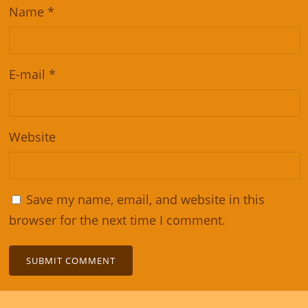
Name
*
E-mail
*
Website
Save my name, email, and website in this
browser for the next time I comment.