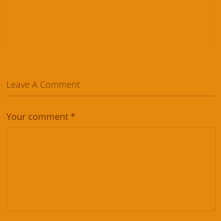
Leave A Comment
Your comment
*