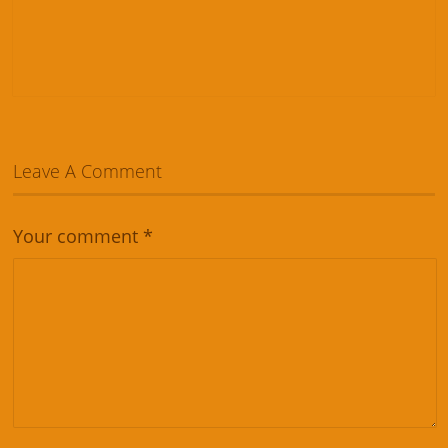
Leave A Comment
Your comment
*