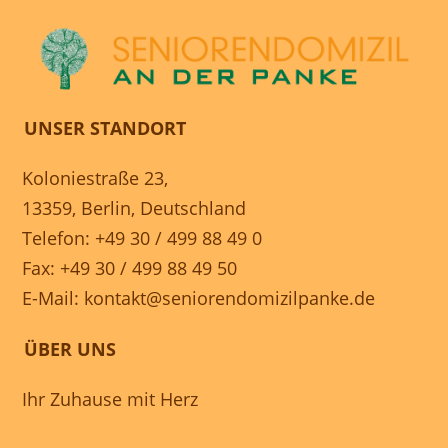
UNSER STANDORT
Koloniestraße 23,
13359, Berlin, Deutschland
Telefon: +49 30 / 499 88 49 0
Fax: +49 30 / 499 88 49 50
E-Mail:
kontakt@seniorendomizilpanke.de
ÜBER UNS
Ihr Zuhause mit Herz