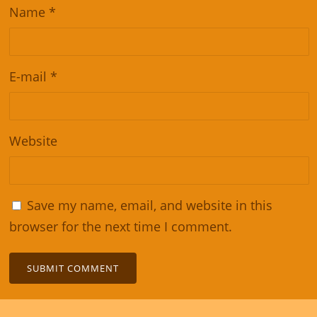
Name
*
E-mail
*
Website
Save my name, email, and website in this
browser for the next time I comment.