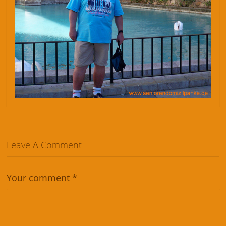
Leave A Comment
Your comment
*