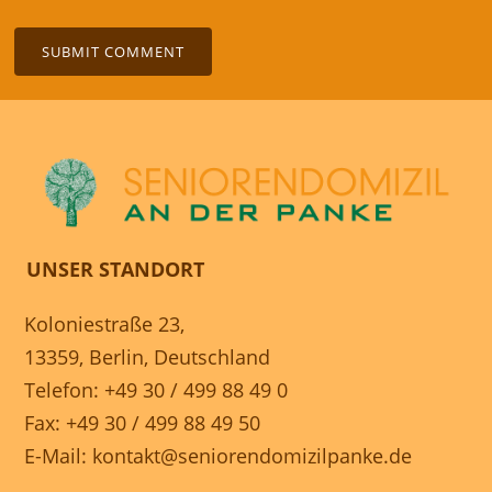
UNSER STANDORT
Koloniestraße 23,
13359, Berlin, Deutschland
Telefon: +49 30 / 499 88 49 0
Fax: +49 30 / 499 88 49 50
E-Mail:
kontakt@seniorendomizilpanke.de