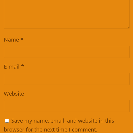
Name
*
E-mail
*
Website
Save my name, email, and website in this
browser for the next time I comment.