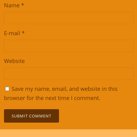
Name
*
E-mail
*
Website
Save my name, email, and website in this
browser for the next time I comment.