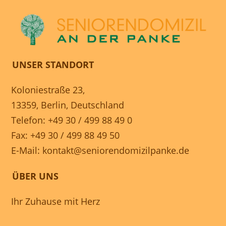
UNSER STANDORT
Koloniestraße 23,
13359, Berlin, Deutschland
Telefon: +49 30 / 499 88 49 0
Fax: +49 30 / 499 88 49 50
E-Mail:
kontakt@seniorendomizilpanke.de
ÜBER UNS
Ihr Zuhause mit Herz