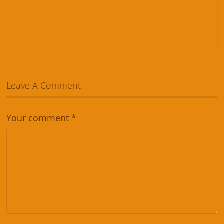
Leave A Comment
Your comment
*