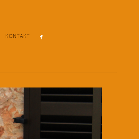
KONTAKT