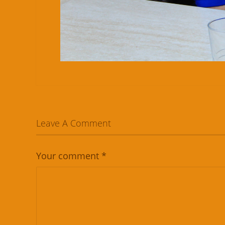
Leave A Comment
Your comment
*