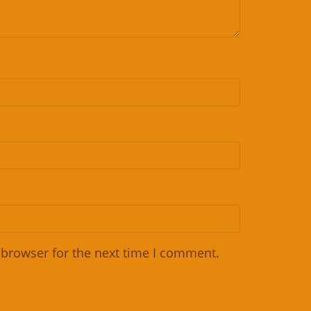
 browser for the next time I comment.