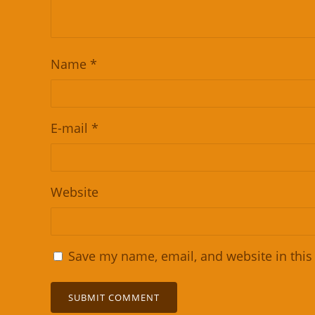
Name
*
E-mail
*
Website
Save my name, email, and website in this