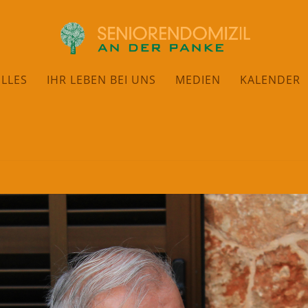
LLES
IHR LEBEN BEI UNS
MEDIEN
KALENDER