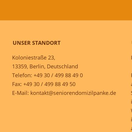
UNSER STANDORT
Koloniestraße 23,
13359, Berlin, Deutschland
Telefon: +49 30 / 499 88 49 0
Fax: +49 30 / 499 88 49 50
E-Mail:
kontakt@seniorendomizilpanke.de