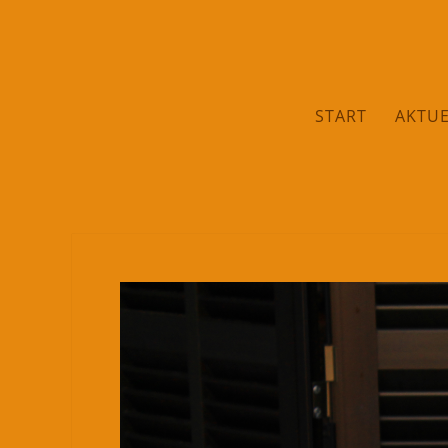
START
AKTUE