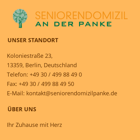
UNSER STANDORT
Koloniestraße 23,
13359, Berlin, Deutschland
Telefon: +49 30 / 499 88 49 0
Fax: +49 30 / 499 88 49 50
E-Mail:
kontakt@seniorendomizilpanke.de
ÜBER UNS
Ihr Zuhause mit Herz