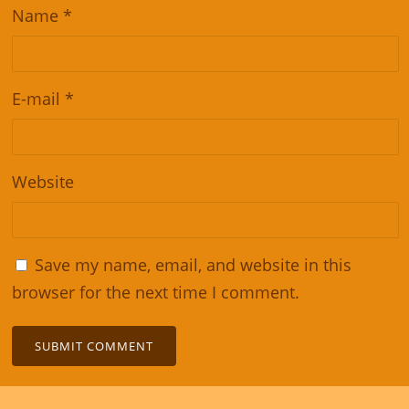
Name
*
E-mail
*
Website
Save my name, email, and website in this
browser for the next time I comment.