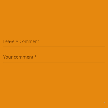
Leave A Comment
Your comment
*