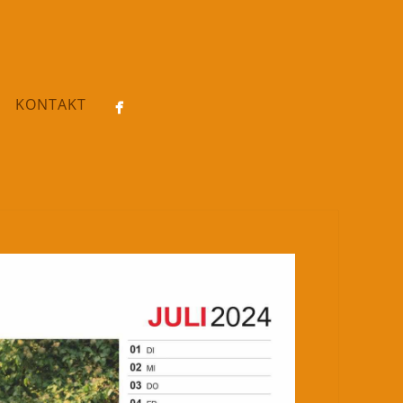
KONTAKT