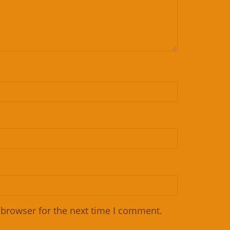
 browser for the next time I comment.