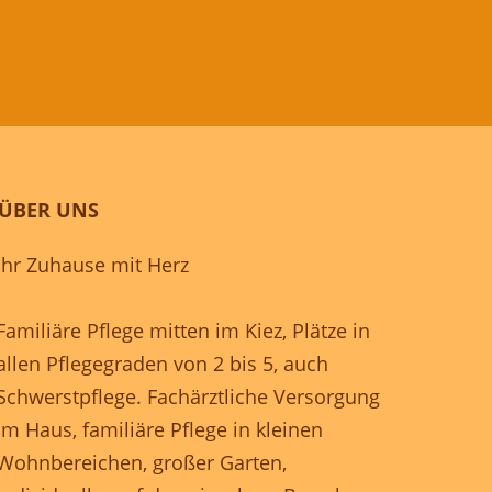
ÜBER UNS
Ihr Zuhause mit Herz
Familiäre Pflege mitten im Kiez, Plätze in
allen Pflegegraden von 2 bis 5, auch
Schwerstpflege. Fachärztliche Versorgung
im Haus, familiäre Pflege in kleinen
Wohnbereichen, großer Garten,