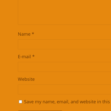
Name
*
E-mail
*
Website
Save my name, email, and website in this