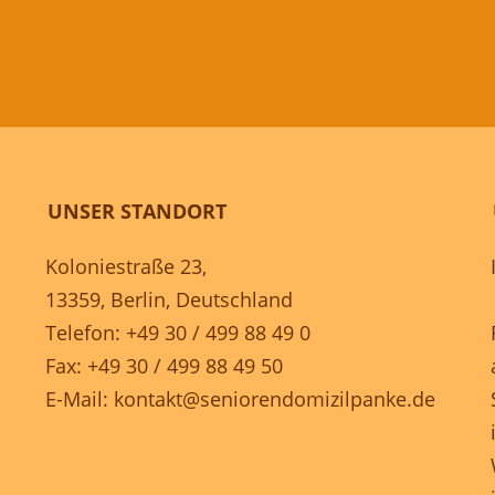
UNSER STANDORT
Koloniestraße 23,
13359, Berlin, Deutschland
Telefon: +49 30 / 499 88 49 0
Fax: +49 30 / 499 88 49 50
E-Mail:
kontakt@seniorendomizilpanke.de