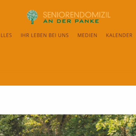
LLES
IHR LEBEN BEI UNS
MEDIEN
KALENDER