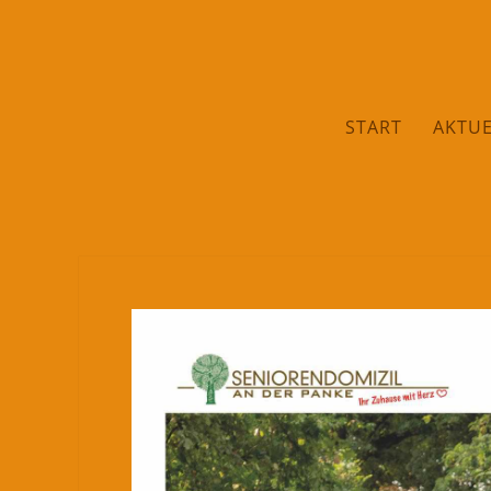
START
AKTUE